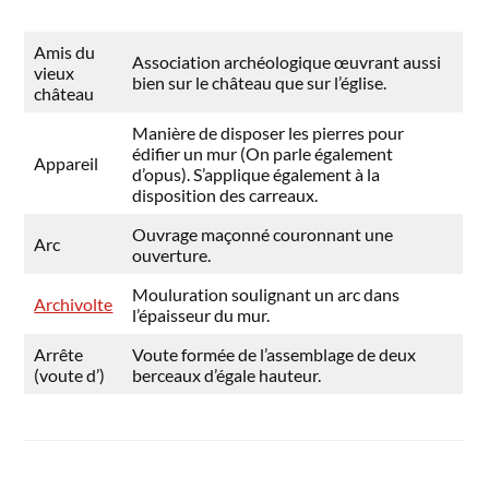
Amis du
Association archéologique œuvrant aussi
vieux
bien sur le château que sur l’église.
château
Manière de disposer les pierres pour
édifier un mur (On parle également
Appareil
d’opus). S’applique également à la
disposition des carreaux.
Ouvrage maçonné couronnant une
Arc
ouverture.
Mouluration soulignant un arc dans
Archivolte
l’épaisseur du mur.
Arrête
Voute formée de l’assemblage de deux
(voute d’)
berceaux d’égale hauteur.