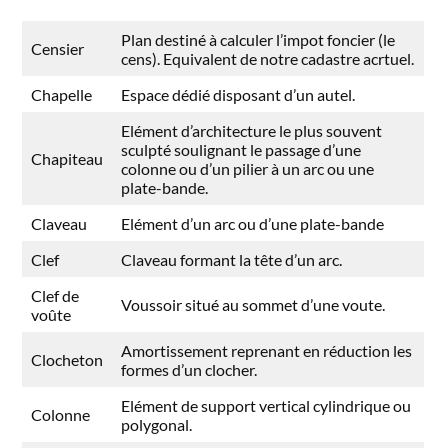
Plan destiné à calculer l’impot foncier (le
Censier
cens). Equivalent de notre cadastre acrtuel.
Chapelle
Espace dédié disposant d’un autel.
Elément d’architecture le plus souvent
sculpté soulignant le passage d’une
Chapiteau
colonne ou d’un pilier à un arc ou une
plate-bande.
Claveau
Elément d’un arc ou d’une plate-bande
Clef
Claveau formant la tête d’un arc.
Clef de
Voussoir situé au sommet d’une voute.
voûte
Amortissement reprenant en réduction les
Clocheton
formes d’un clocher.
Elément de support vertical cylindrique ou
Colonne
polygonal.