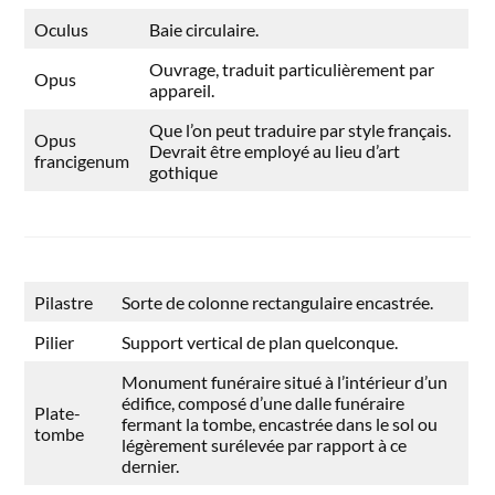
Oculus
Baie circulaire.
Ouvrage, traduit particulièrement par
Opus
appareil.
Que l’on peut traduire par style français.
Opus
Devrait être employé au lieu d’art
francigenum
gothique
Pilastre
Sorte de colonne rectangulaire encastrée.
Pilier
Support vertical de plan quelconque.
Monument funéraire situé à l’intérieur d’un
édifice, composé d’une dalle funéraire
Plate-
fermant la tombe, encastrée dans le sol ou
tombe
légèrement surélevée par rapport à ce
dernier.